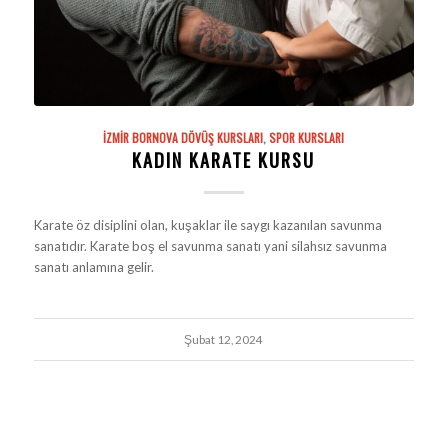
İZMIR BORNOVA DÖVÜŞ KURSLARI
,
SPOR KURSLARI
KADIN KARATE KURSU
Karate öz disiplini olan, kuşaklar ile saygı kazanılan savunma
sanatıdır. Karate boş el savunma sanatı yani silahsız savunma
sanatı anlamına gelir.
Şubat 12, 2024