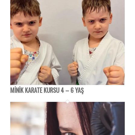
MINIK KARATE KURSU 4 – 6 YAŞ