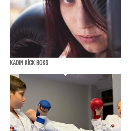
KADIN KICK BOKS