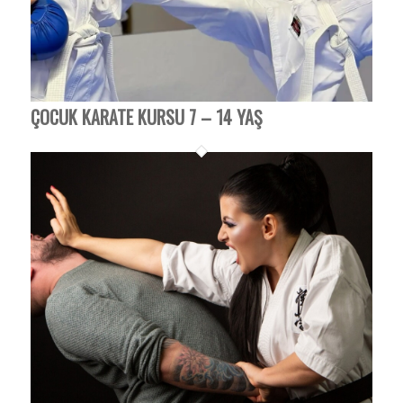
ÇOCUK KARATE KURSU 7 – 14 YAŞ