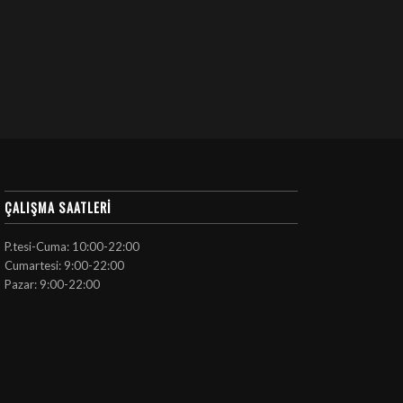
ÇALIŞMA SAATLERI
P.tesi-Cuma: 10:00-22:00
Cumartesi: 9:00-22:00
Pazar: 9:00-22:00