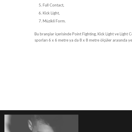
Full Contact,
Kick Light,
Müzikli Form.
Bu branşlar içerisinde Point Fighting, Kick Light ve Light 
sporları 6 x 6 metre ya da 8 x 8 metre ölçüler arasında y